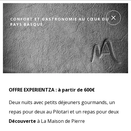
CONFORT ET GASTRONOMIE AU CŒUR DU
PAYS BASQUE
OFFRE EXPERIENTZA : à partir de 600€
Deux nuits avec petits déjeuners gourmands, un
repas pour deux au Pilotari et un repas pour deux
Découverte
à La Maison de Pierre