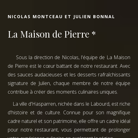
NICOLAS MONTCEAU ET JULIEN BONNAL
La Maison de Pierre *
Sous la direction de Nicolas, l'équipe de La Maison
de Pierre est le cœur battant de notre restaurant. Avec
des sauces audacieuses et les desserts rafraîchissants
signature de Julien, chaque membre de notre équipe
contribue à créer des moments culinaires uniques.
La ville d'Hasparren, nichée dans le Labourd, est riche
d'histoire et de culture. Connue pour son magnifique
cadre naturel et son patrimoine, elle offre un cadre idéal
pour notre restaurant, vous permettant de prolonger