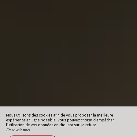
Nous utilisons des cookies afin de vous proposer la meilleure
expérience en ligne possible. Vous pouvez choisir d’empêcher
l’utilisation de vos données en cliquant sur 'Je refuse'.
En savoir plus