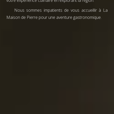
votre expérience culinaire en explorant la région.
Nous sommes impatients de vous accueillir à La
Maison de Pierre pour une aventure gastronomique.