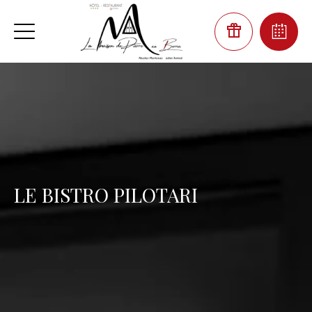
LE BISTRO PILOTARI