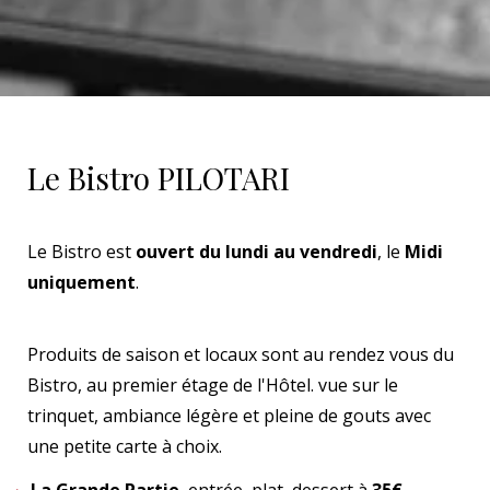
Le Bistro PILOTARI
Le Bistro est
ouvert du lundi au vendredi
, le
Midi
uniquement
.
Produits de saison et locaux sont au rendez vous du
Bistro, au premier étage de l'Hôtel. vue sur le
trinquet, ambiance légère et pleine de gouts avec
une petite carte à choix.