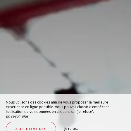
Nous utilisons des cookies afin de vous proposer la meilleure
expérience en ligne possible. Vous pouvez choisir d’empêcher
l’utilisation de vos données en cliquant sur 'Je refuse'.
En savoir plus
Je refuse
J’AI COMPRIS