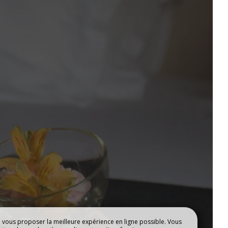
NOS RESTAURANTS
e vous proposer la meilleure expérience en ligne possible. Vous