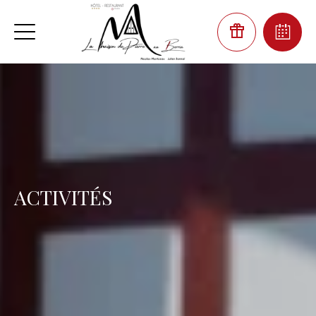
ACTIVITÉS