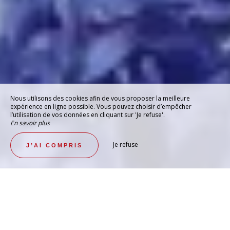
Nous utilisons des cookies afin de vous proposer la meilleure
expérience en ligne possible. Vous pouvez choisir d’empêcher
l’utilisation de vos données en cliquant sur 'Je refuse'.
En savoir plus
Je refuse
J’AI COMPRIS