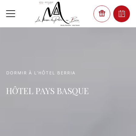
DORMIR À L’HÔTEL BERRIA
HÔTEL PAYS BASQUE