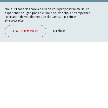
Nous utilisons des cookies afin de vous proposer la meilleure
expérience en ligne possible. Vous pouvez choisir d’empêcher
l’utilisation de vos données en cliquant sur 'Je refuse'.
En savoir plus
Je refuse
J’AI COMPRIS