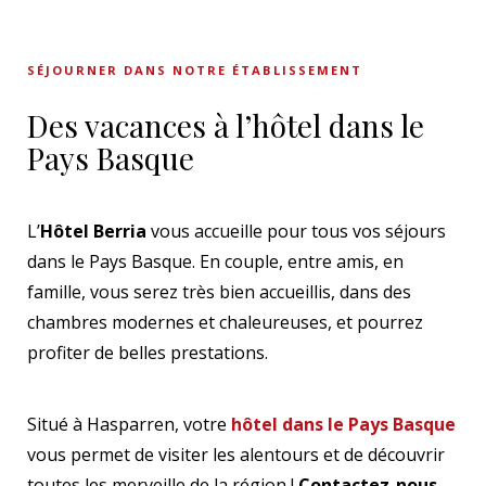
SÉJOURNER DANS NOTRE ÉTABLISSEMENT
Des vacances à l’hôtel dans le
Pays Basque
L’
Hôtel Berria
vous accueille pour tous vos séjours
dans le Pays Basque. En couple, entre amis, en
famille, vous serez très bien accueillis, dans des
chambres modernes et chaleureuses, et pourrez
profiter de belles prestations.
Situé à Hasparren, votre
hôtel dans le Pays Basque
vous permet de visiter les alentours et de découvrir
toutes les merveille de la région !
Contactez-nous