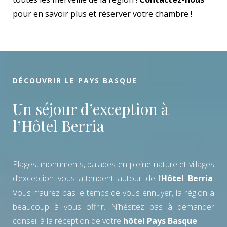
pour en savoir plus et réserver votre chambre !
DÉCOUVRIR LE PAYS BASQUE
Un séjour d’exception à
l’Hôtel Berria
Plages, monuments, balades en pleine nature et villages
d’exception vous attendent autour de l’
Hôtel Berria
.
Vous n’aurez pas le temps de vous ennuyer, la région a
beaucoup à vous offrir. N’hésitez pas à demander
conseil à la réception de votre
hôtel Pays Basque
!