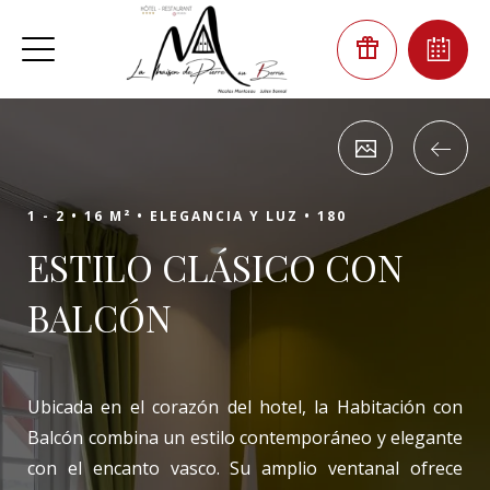
1 - 2 •
16 M² •
ELEGANCIA Y LUZ •
180
ESTILO CLÁSICO CON
BALCÓN
Ubicada en el corazón del hotel, la Habitación con
Balcón combina un estilo contemporáneo y elegante
con el encanto vasco. Su amplio ventanal ofrece