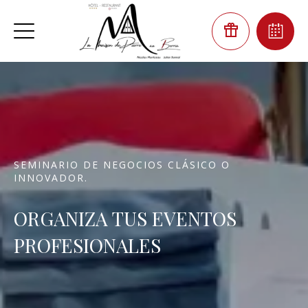
SEMINARIO DE NEGOCIOS CLÁSICO O
INNOVADOR.
ORGANIZA TUS EVENTOS
PROFESIONALES