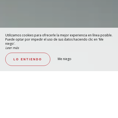
Utilizamos cookies para ofrecerle la mejor experiencia en línea posible.
Puede optar por impedir el uso de sus datos haciendo clic en 'Me
niego'.
Leer más
Me niego
LO ENTIENDO