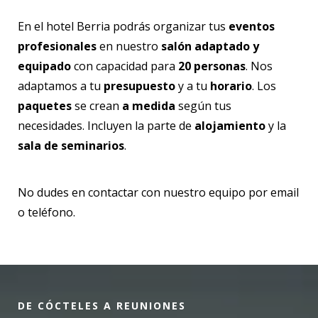
En el hotel Berria podrás organizar tus
eventos
profesionales
en nuestro
salón adaptado y
equipado
con capacidad para
20 personas
. Nos
adaptamos a tu
presupuesto
y a tu
horario
. Los
paquetes
se crean
a medida
según tus
necesidades. Incluyen la parte de
alojamiento
y la
sala de seminarios
.
No dudes en contactar con nuestro equipo por email
o teléfono.
DE CÓCTELES A REUNIONES