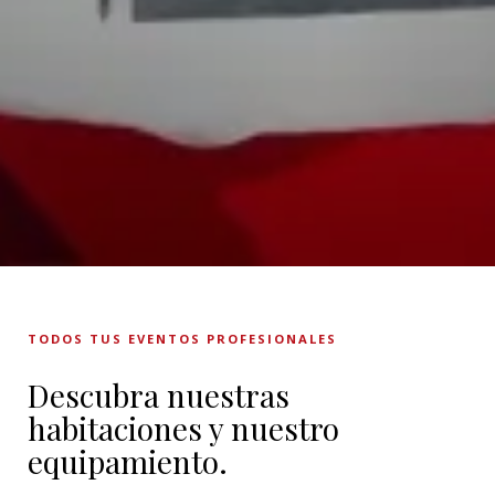
TODOS TUS EVENTOS PROFESIONALES
Descubra nuestras
habitaciones y nuestro
equipamiento.