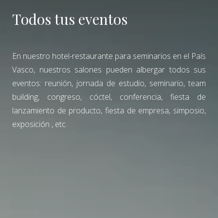
Todos tus eventos
En nuestro hotel-restaurante para seminarios en el País
Vasco, nuestros salones pueden albergar todos sus
eventos: reunión, jornada de estudio, seminario, team
building, congreso, cóctel, conferencia, fiesta de
lanzamiento de producto, fiesta de empresa, simposio,
exposición , etc.