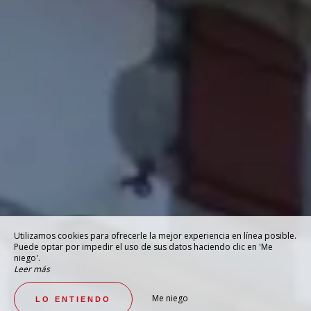
Utilizamos cookies para ofrecerle la mejor experiencia en línea posible.
Puede optar por impedir el uso de sus datos haciendo clic en 'Me
niego'.
Leer más
Me niego
LO ENTIENDO