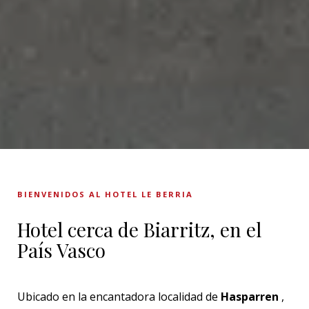
BIENVENIDOS AL HOTEL LE BERRIA
Hotel cerca de Biarritz, en el
País Vasco
Ubicado en la encantadora localidad de
Hasparren
,