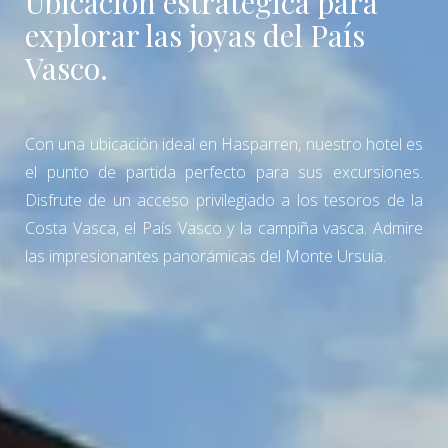
Ubicación estratégica para
explorar las joyas del País
Vasco.
Con una ubicación ideal en Hasparren, nuestro hotel es
el punto de partida perfecto para sus excursiones.
Disfrute de un acceso privilegiado a los tesoros de la
Costa Vasca, el País Vasco y la campiña vasca. Admire
las impresionantes panorámicas del Monte Ursuia.