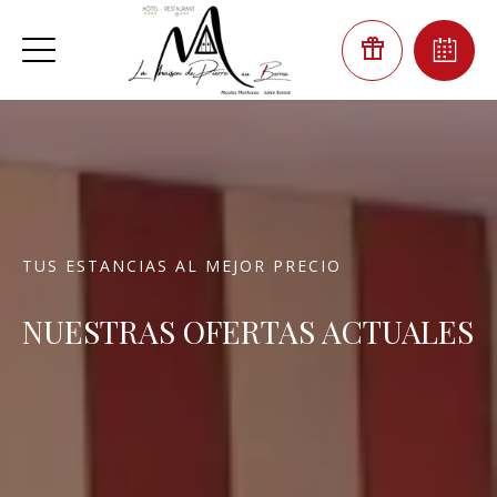
TUS ESTANCIAS AL MEJOR PRECIO
NUESTRAS OFERTAS ACTUALES