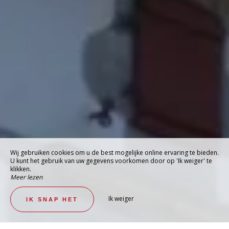
Wij gebruiken cookies om u de best mogelijke online ervaring te bieden.
U kunt het gebruik van uw gegevens voorkomen door op 'Ik weiger' te
klikken.
Meer lezen
Ik weiger
IK SNAP HET