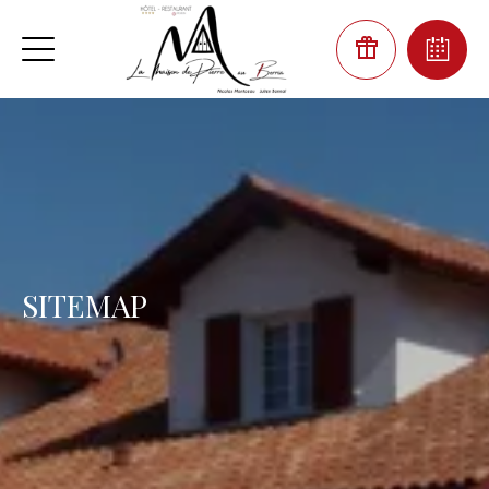
SITEMAP