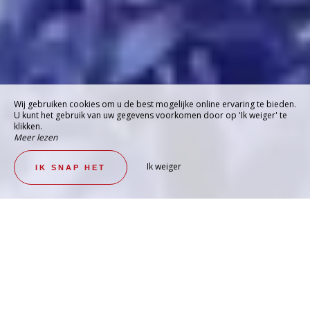
Wij gebruiken cookies om u de best mogelijke online ervaring te bieden.
U kunt het gebruik van uw gegevens voorkomen door op 'Ik weiger' te
klikken.
Meer lezen
Ik weiger
IK SNAP HET