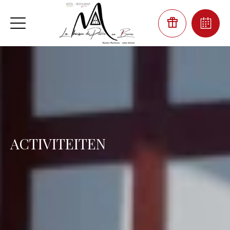
ACTIVITEITEN