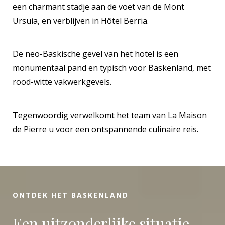
een charmant stadje aan de voet van de Mont
Ursuia, en verblijven in Hôtel Berria.
De neo-Baskische gevel van het hotel is een
monumentaal pand en typisch voor Baskenland, met
rood-witte vakwerkgevels.
Tegenwoordig verwelkomt het team van La Maison
de Pierre u voor een ontspannende culinaire reis.
ONTDEK HET BASKENLAND
Een uitzonderlijke situatie