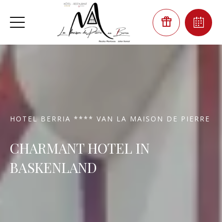
HOTEL BERRIA **** VAN LA MAISON DE PIERRE
CHARMANT HOTEL IN
BASKENLAND