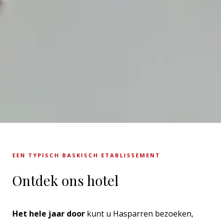
EEN TYPISCH BASKISCH ETABLISSEMENT
Ontdek ons hotel
Het hele jaar door
kunt u Hasparren bezoeken,