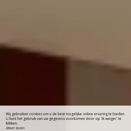
Wij gebruiken cookies om u de best mogelijke online ervaring te bieden.
U kunt het gebruik van uw gegevens voorkomen door op 'Ik weiger' te
klikken.
Meer lezen