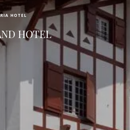
RRIA HOTEL
AND HOTEL