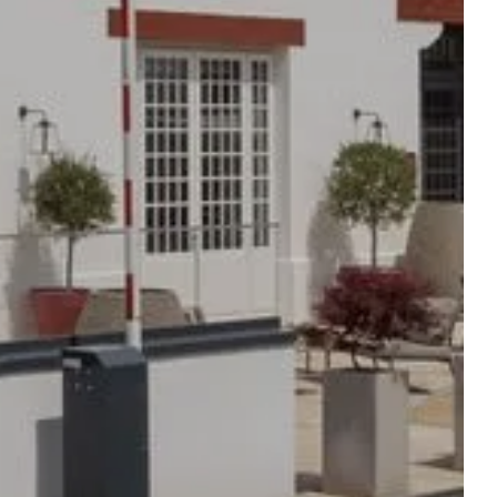
ONZE RESTAURANTS