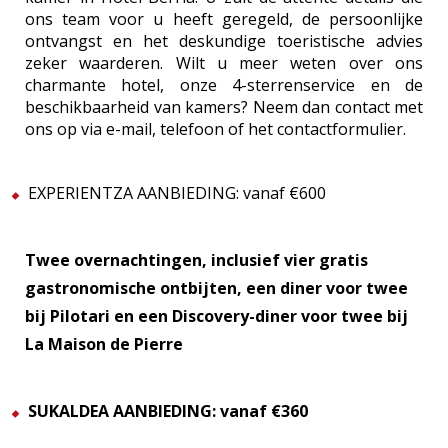
ons team voor u heeft geregeld, de persoonlijke
ontvangst en het deskundige toeristische advies
zeker waarderen. Wilt u meer weten over ons
charmante hotel, onze 4-sterrenservice en de
beschikbaarheid van kamers? Neem dan contact met
ons op via e-mail, telefoon of het contactformulier.
EXPERIENTZA AANBIEDING: vanaf €600
Twee overnachtingen, inclusief vier gratis
gastronomische ontbijten, een diner voor twee
bij Pilotari en een Discovery-diner voor twee bij
La Maison de Pierre
SUKALDEA AANBIEDING: vanaf €360