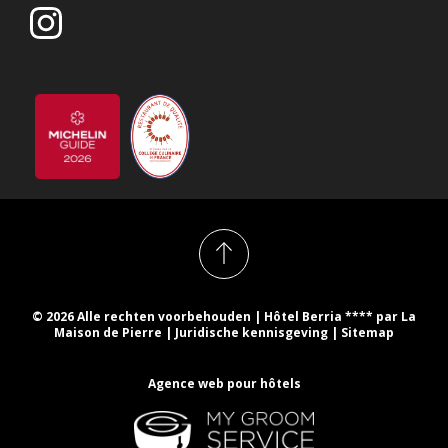
© 2026 Alle rechten voorbehouden | Hôtel Berria **** par La
Maison de Pierre |
Juridische kennisgeving
|
Sitemap
Agence web pour hôtels