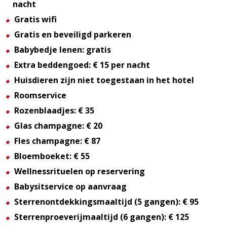
nacht
Gratis wifi
Gratis en beveiligd parkeren
Babybedje lenen: gratis
Extra beddengoed: € 15 per nacht
Huisdieren zijn niet toegestaan in het hotel
Roomservice
Rozenblaadjes: € 35
Glas champagne: € 20
Fles champagne: € 87
Bloemboeket: € 55
Wellnessrituelen op reservering
Babysitservice op aanvraag
Sterrenontdekkingsmaaltijd (5 gangen): € 95
Sterrenproeverijmaaltijd (6 gangen): € 125