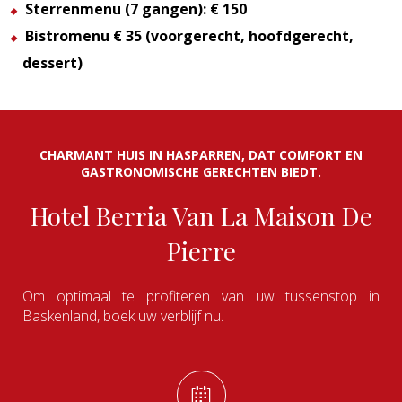
Sterrenmenu (7 gangen): € 150
Bistromenu € 35 (voorgerecht, hoofdgerecht,
dessert)
CHARMANT HUIS IN HASPARREN, DAT COMFORT EN
GASTRONOMISCHE GERECHTEN BIEDT.
Hotel Berria Van La Maison De
Pierre
Om optimaal te profiteren van uw tussenstop in
Baskenland, boek uw verblijf nu.