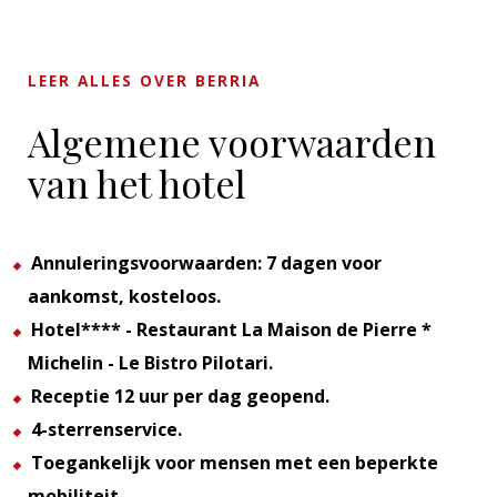
LEER ALLES OVER BERRIA
Algemene voorwaarden
van het hotel
Annuleringsvoorwaarden: 7 dagen voor
aankomst, kosteloos.
Hotel**** - Restaurant La Maison de Pierre *
Michelin - Le Bistro Pilotari.
Receptie 12 uur per dag geopend.
4-sterrenservice.
Toegankelijk voor mensen met een beperkte
mobiliteit.