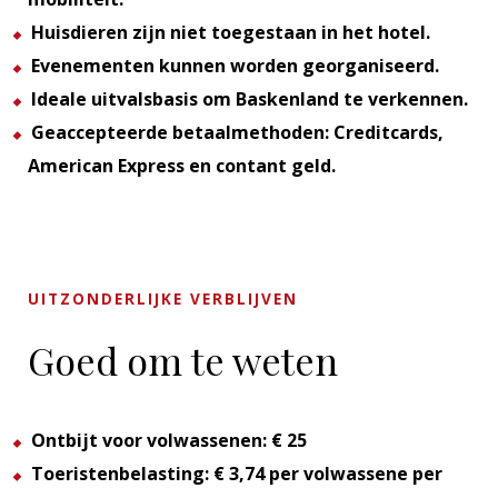
Huisdieren zijn niet toegestaan in het hotel.
Evenementen kunnen worden georganiseerd.
Ideale uitvalsbasis om Baskenland te verkennen.
Geaccepteerde betaalmethoden: Creditcards,
American Express en contant geld.
UITZONDERLIJKE VERBLIJVEN
Goed om te weten
Ontbijt voor volwassenen: € 25
Toeristenbelasting: € 3,74 per volwassene per