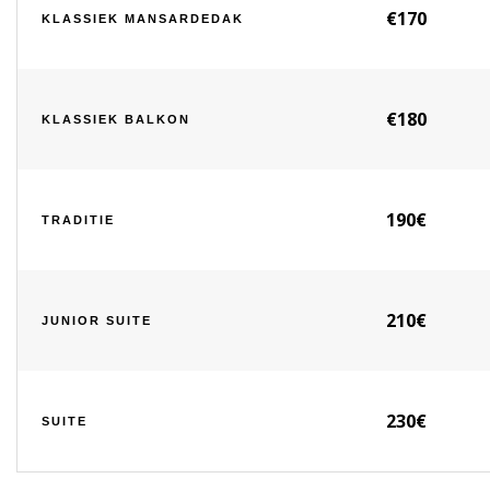
€170
KLASSIEK MANSARDEDAK
€180
KLASSIEK BALKON
190€
TRADITIE
210€
JUNIOR SUITE
230€
SUITE